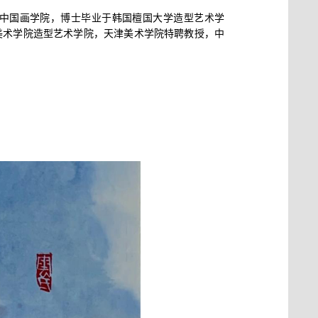
中国画学院，博士毕业于韩国檀国大学造型艺术学
美术学院造型艺术学院，天津美术学院特聘教授，中