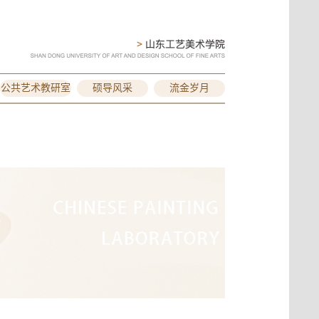
公共艺术教研室
硕导风采
流金岁月