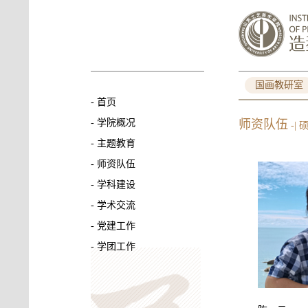
国画教研室
-
首页
-
学院概况
师资队伍
-|
-
主题教育
-
师资队伍
-
学科建设
-
学术交流
-
党建工作
-
学团工作