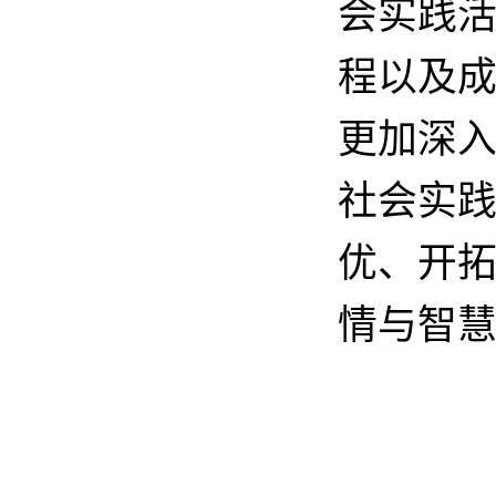
会实践
程以及
更加深
社会实
优、开
情与智