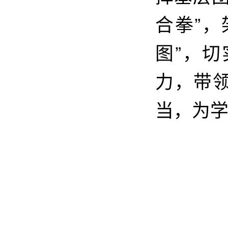
合拳”，
图”，
力，带
当，为