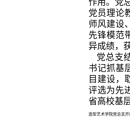
作用。党
党员理论
师风建设
先锋模范
异成绩，
党总支
书记抓基
目建设，
评选为先
省高校基
造型艺术学院党总支开展