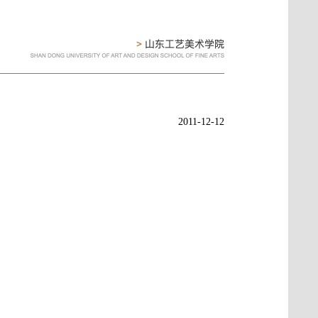
2011-12-12