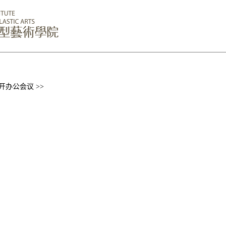
办公会议 >>