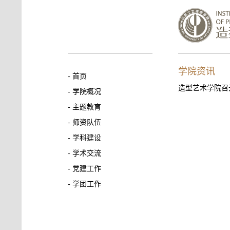
学院资讯
-
首页
造型艺术学院召开
-
学院概况
-
主题教育
-
师资队伍
-
学科建设
-
学术交流
-
党建工作
-
学团工作