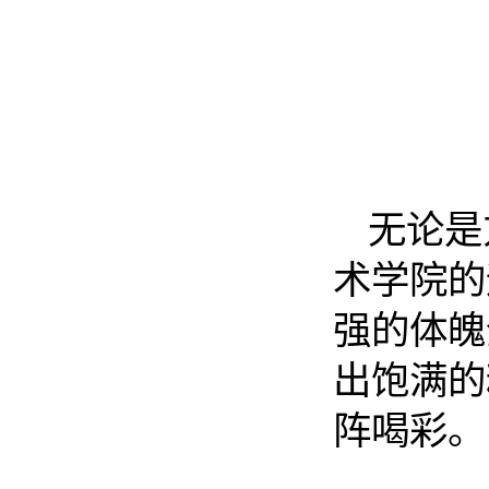
无论是
术学院的
强的体魄
出饱满的
阵喝彩。