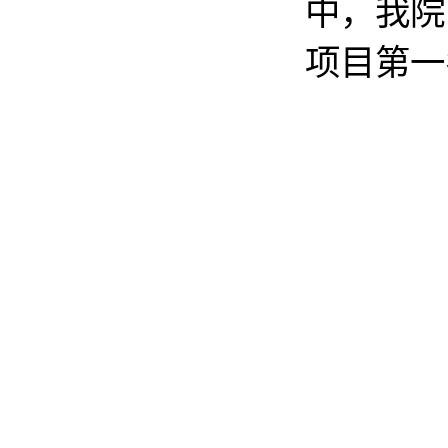
中，我院
项目第一