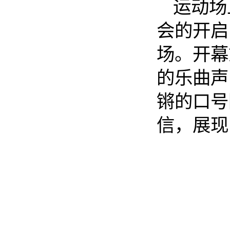
运动场
会的开启
场。开幕
的乐曲声
锵的口号
信，展现