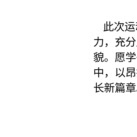
此次运
力，充分
貌。愿学
中，以昂
长新篇章