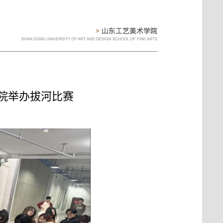
院举办拔河比赛