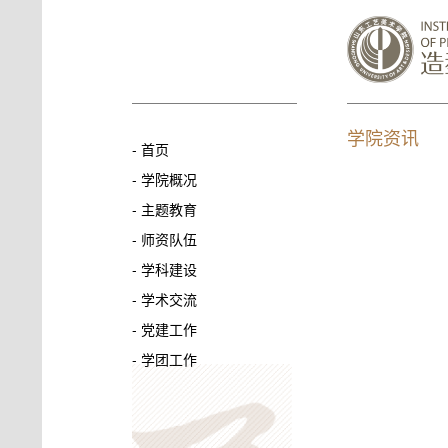
学院资讯
-
首页
-
学院概况
-
主题教育
-
师资队伍
-
学科建设
-
学术交流
-
党建工作
-
学团工作