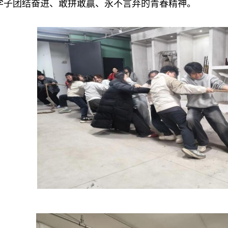
学子团结奋进、敢拼敢赢、永不言弃的青春精神。