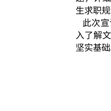
生求职规
此次宣
入了解
坚实基础
出处
编
图片
初